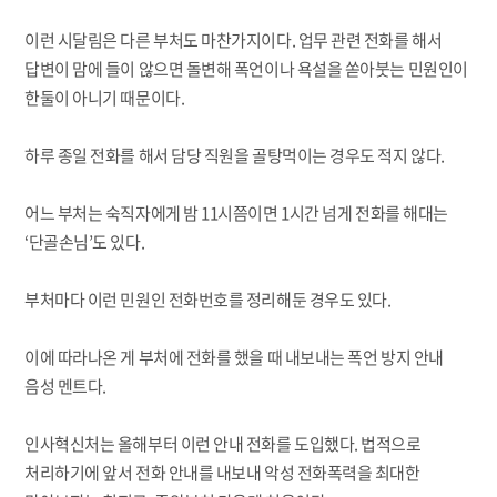
이런 시달림은 다른 부처도 마찬가지이다. 업무 관련 전화를 해서
답변이 맘에 들이 않으면 돌변해 폭언이나 욕설을 쏟아붓는 민원인이
한둘이 아니기 때문이다.
하루 종일 전화를 해서 담당 직원을 골탕먹이는 경우도 적지 않다.
어느 부처는 숙직자에게 밤 11시쯤이면 1시간 넘게 전화를 해대는
‘단골손님’도 있다.
부처마다 이런 민원인 전화번호를 정리해둔 경우도 있다.
이에 따라나온 게 부처에 전화를 했을 때 내보내는 폭언 방지 안내
음성 멘트다.
인사혁신처는 올해부터 이런 안내 전화를 도입했다. 법적으로
처리하기에 앞서 전화 안내를 내보내 악성 전화폭력을 최대한